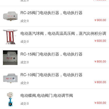
RC-25阀门电动执行器，电动执行器
￥900.00
成交:0
电动蒸汽球阀，电动高温高压阀，蒸汽比例积分调
节阀
￥600.00
成交:0
RC-15阀门电动执行器，电动执行器
￥800.00
成交:0
RC-10阀门电动执行器，电动执行器
￥800.00
成交:0
电动蝶阀,电动阀门,电动调节阀
￥600.00
成交:0