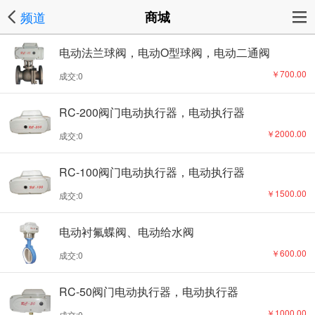
频道
商城
电动法兰球阀，电动O型球阀，电动二通阀
￥700.00
成交:0
RC-200阀门电动执行器，电动执行器
￥2000.00
成交:0
RC-100阀门电动执行器，电动执行器
￥1500.00
成交:0
电动衬氟蝶阀、电动给水阀
￥600.00
成交:0
RC-50阀门电动执行器，电动执行器
￥1000.00
成交:0