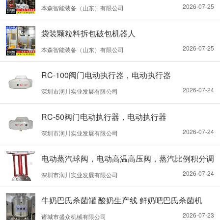
2026-07-25
本森智能装备（山东）有限公司
袋装颗粒料拆包破包机器人
2026-07-25
本森智能装备（山东）有限公司
RC-100阀门电动执行器，电动执行器
2026-07-24
深圳市润川实业发展有限公司
RC-50阀门电动执行器，电动执行器
2026-07-24
深圳市润川实业发展有限公司
电动蒸汽球阀，电动高温高压阀，蒸汽比例积分调
节阀
2026-07-24
深圳市润川实业发展有限公司
牛奶巴氏杀菌罐 酸奶生产线 鲜奶吧巴氏杀菌机
2026-07-23
诸城市盛众机械有限公司