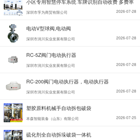
小区专用智慧停车系统 车牌识别自动收费 多费率
计费管理系统
2026-07-28
深圳市孚为商贸有限公司
电动V型球阀,电动阀
2026-07-28
深圳市润川实业发展有限公司
RC-5Z阀门电动执行器
2026-07-28
深圳市润川实业发展有限公司
RC-200阀门电动执行器，电动执行器
2026-07-28
深圳市润川实业发展有限公司
塑胶原料机械手自动拆包破袋
2026-07-25
本森智能装备（山东）有限公司
硫化剂全自动拆垛破袋一体机