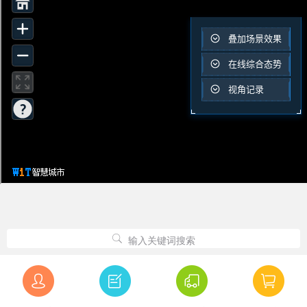
输入关键词搜索