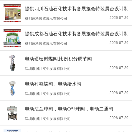
提供四川石油石化技术装备展览会特装展台设计制
作搭建服务
2026-07-29
成都迪格展览展示有限公司
提供成都石油石化技术装备展览会特装展台设计制
作搭建服务
2026-07-29
成都迪格展览展示有限公司
电动硬密封蝶阀,比例积分调节阀
2026-07-29
深圳市润川实业发展有限公司
电动衬氟蝶阀、电动给水阀
2026-07-29
深圳市润川实业发展有限公司
电动法兰球阀，电动O型球阀，电动二通阀
2026-07-29
深圳市润川实业发展有限公司