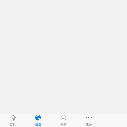
首页
频道
我的
更多