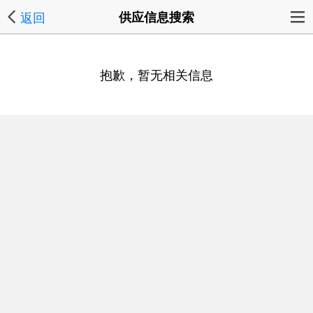
返回
供应信息搜索
抱歉，暂无相关信息