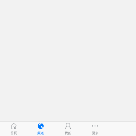
首页
频道
我的
更多