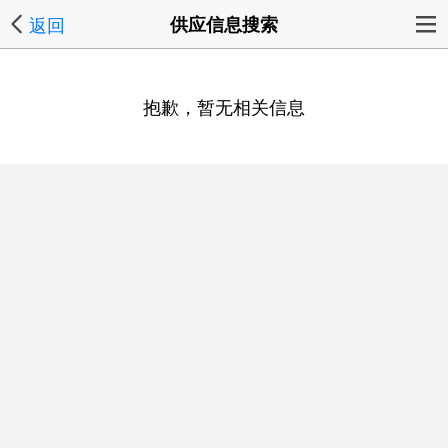
返回
供应信息搜索
抱歉，暂无相关信息