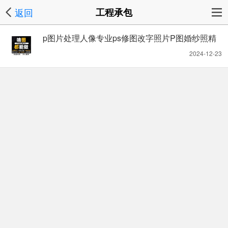
返回
工程承包
p图片处理人像专业ps修图改字照片P图婚纱照精
修抠图修改
2024-12-23