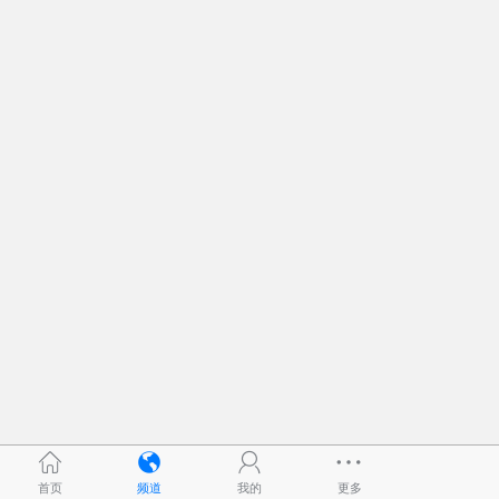
首页
频道
我的
更多